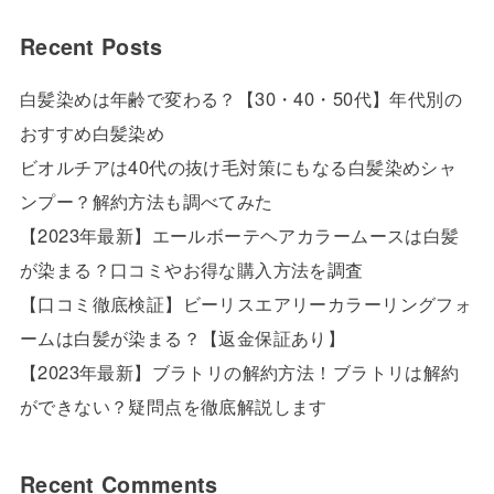
Recent Posts
白髪染めは年齢で変わる？【30・40・50代】年代別の
おすすめ白髪染め
ビオルチアは40代の抜け毛対策にもなる白髪染めシャ
ンプー？解約方法も調べてみた
【2023年最新】エールボーテヘアカラームースは白髪
が染まる？口コミやお得な購入方法を調査
【口コミ徹底検証】ビーリスエアリーカラーリングフォ
ームは白髪が染まる？【返金保証あり】
【2023年最新】ブラトリの解約方法！ブラトリは解約
ができない？疑問点を徹底解説します
Recent Comments