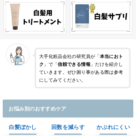
大手化粧品会社の研究員が「
本当におト
ク
」で「
信頼できる情報
」だけを紹介し
ていきます。ぜひ困り事がある際は参考
にしてみてください。
お悩み別のおすすめケア
白髪ぼかし
回数を減らす
かぶれにくい