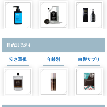
目的別で探す
安さ重視
年齢別
白髪サプリ