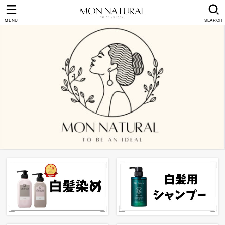
MENU
SEARCH