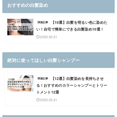
おすすめの白髪染め
【10選】白髪を明るい色に染めた
関連記事
い！自宅で簡単にできる白髪染め10選！
2023.02.21
絶対に使ってほしい白髪シャンプー
【12選】白髪染めを長持ちさせ
関連記事
る！おすすめのカラーシャンプーとトリー
トメント12選
2023.02.21