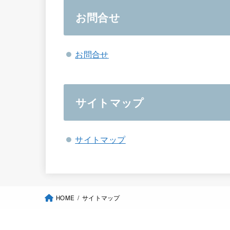
お問合せ
お問合せ
サイトマップ
サイトマップ
HOME
サイトマップ