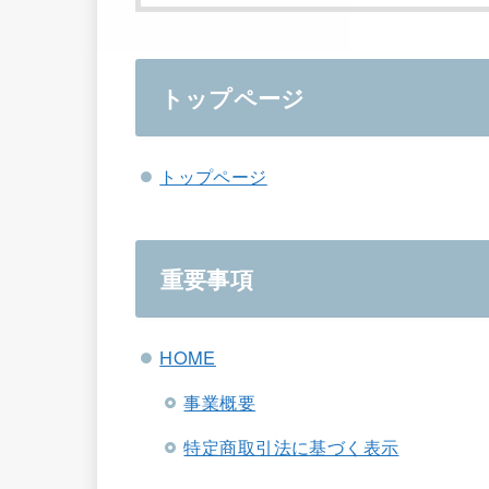
トップページ
トップページ
重要事項
HOME
事業概要
特定商取引法に基づく表示