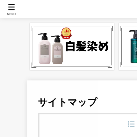
MENU
サイトマップ