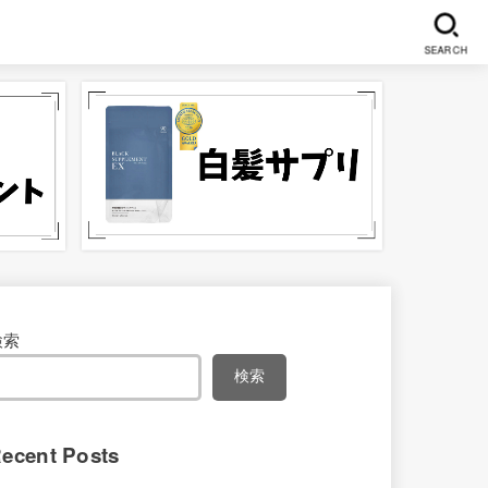
SEARCH
検索
検索
ecent Posts