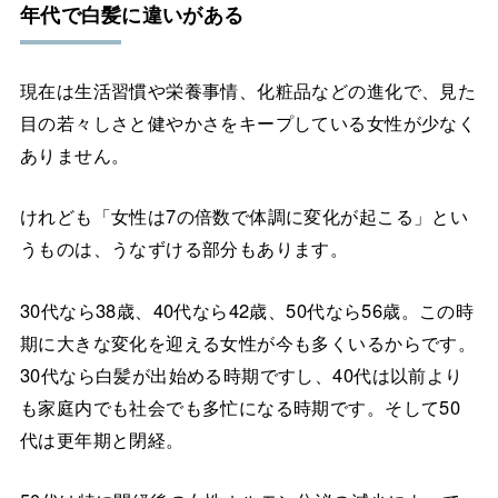
年代で白髪に違いがある
現在は生活習慣や栄養事情、化粧品などの進化で、見た
目の若々しさと健やかさをキープしている女性が少なく
ありません。
けれども「女性は7の倍数で体調に変化が起こる」とい
うものは、うなずける部分もあります。
30代なら38歳、40代なら42歳、50代なら56歳。この時
期に大きな変化を迎える女性が今も多くいるからです。
30代なら白髪が出始める時期ですし、40代は以前より
も家庭内でも社会でも多忙になる時期です。そして50
代は更年期と閉経。