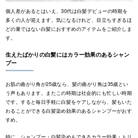
個人差があるとはいえ、30代は白髪デビューの時期を
多くの人が迎えます。気になるけれど、目立ちすぎるほ
どの量ではない白髪におすすめのアイテムをご紹介しま
す。
生えたばかりの白髪にはカラー効果のあるシャン
プー
お肌の曲がり角が25歳なら、髪の曲がり角は35歳とい
う声もあります。またこの時期は社会的にも忙しい時期
です。すると毎日手軽に白髪をケアしながら、髪もいた
わることができる白髪染め効果のあるシャンプーがおす
すめ。
特に、シャンプー・白髪染めもできるカラー効果・トリ