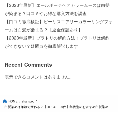
【2023年最新】エールボーテヘアカラームースは白髪
が染まる？口コミやお得な購入方法を調査
【口コミ徹底検証】ビーリスエアリーカラーリングフォ
ームは白髪が染まる？【返金保証あり】
【2023年最新】ブラトリの解約方法！ブラトリは解約
ができない？疑問点を徹底解説します
Recent Comments
表示できるコメントはありません。
HOME
shampoo
白髪染めは年齢で変わる？【30・40・50代】年代別のおすすめ白髪染め