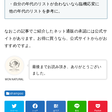
・自分の年代のリストが合わないなら臨機応変に
他の年代のリストを参考に。
なおこの記事でご紹介したネット通販の承認には公式サ
イトがあります。お得に買うなら、公式サイトからがお
すすめですよ。
最後までお読み頂き、ありがとうござい
ました。
MON NATURAL
shampoo
ツイート
シェア
はてブ
送る
Pocket