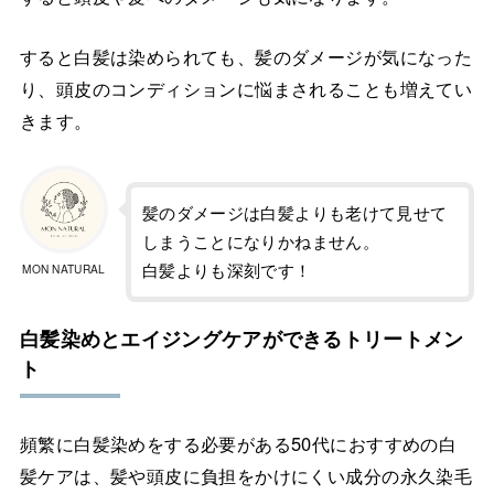
すると白髪は染められても、髪のダメージが気になった
り、頭皮のコンディションに悩まされることも増えてい
きます。
髪のダメージは白髪よりも老けて見せて
しまうことになりかねません。
白髪よりも深刻です！
MON NATURAL
白髪染めとエイジングケアができるトリートメン
ト
頻繁に白髪染めをする必要がある50代におすすめの白
髪ケアは、髪や頭皮に負担をかけにくい成分の永久染毛