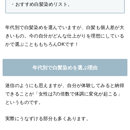
・おすすめ白髪染めリスト。
年代別で白髪染めを選んでいますが、白髪も個人差が大
きいもの。今の自分がどんな仕上がりを理想にしている
かで選ぶことももちろんOKです！
年代別で白髪染めを選ぶ理由
迷信のようにも思えますが、自分が体験してみると納得
できることが「女性は7の倍数で体調に変化が起こる」
というものです。
実際にうなずける部分も多くあります。