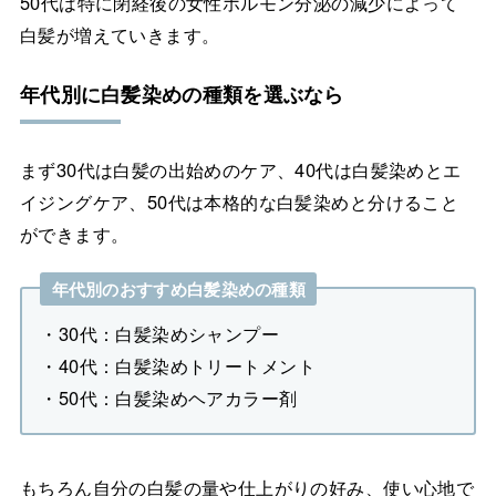
50代は特に閉経後の女性ホルモン分泌の減少によって
白髪が増えていきます。
年代別に白髪染めの種類を選ぶなら
まず30代は白髪の出始めのケア、40代は白髪染めとエ
イジングケア、50代は本格的な白髪染めと分けること
ができます。
年代別のおすすめ白髪染めの種類
・30代：白髪染めシャンプー
・40代：白髪染めトリートメント
・50代：白髪染めヘアカラー剤
もちろん自分の白髪の量や仕上がりの好み、使い心地で