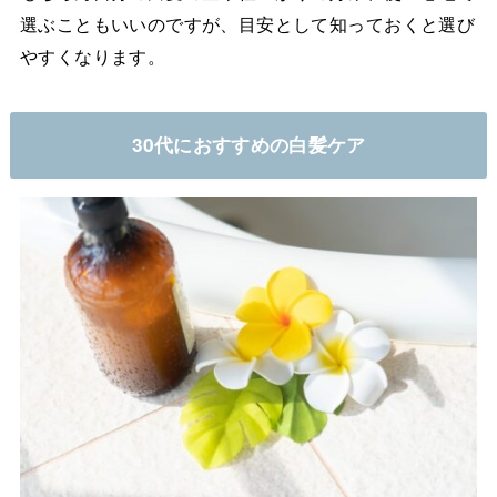
選ぶこともいいのですが、目安として知っておくと選び
やすくなります。
30代におすすめの白髪ケア