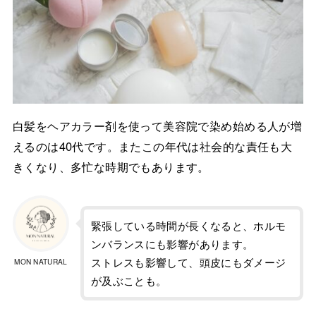
白髪をヘアカラー剤を使って美容院で染め始める人が増
えるのは40代です。またこの年代は社会的な責任も大
きくなり、多忙な時期でもあります。
緊張している時間が長くなると、ホルモ
ンバランスにも影響があります。
ストレスも影響して、頭皮にもダメージ
MON NATURAL
が及ぶことも。