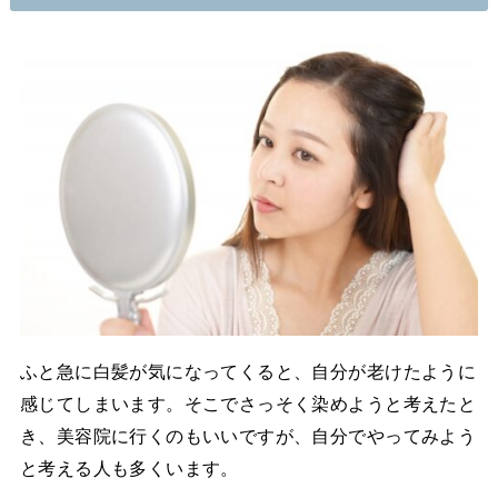
ふと急に白髪が気になってくると、自分が老けたように
感じてしまいます。そこでさっそく染めようと考えたと
き、美容院に行くのもいいですが、自分でやってみよう
と考える人も多くいます。