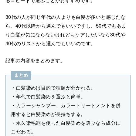
30代の人が同じ年代の人よりも白髪が多いと感じたな
ら、40代以降から選んでもいいですし、50代でもあま
り白髪が気にならないけれどもケアしたいなら30代や
40代のリストから選んでもいいのです。
記事の内容をまとめます。
まとめ
・白髪染めは目的で種類が分かれる。
・年代で白髪染めを選ぶと簡単。
・カラーシャンプー、カラートリートメントを併
用すると白髪染めが長持ちする。
・永久染毛剤を使った白髪染めを選ぶなら成分に
こだわる。