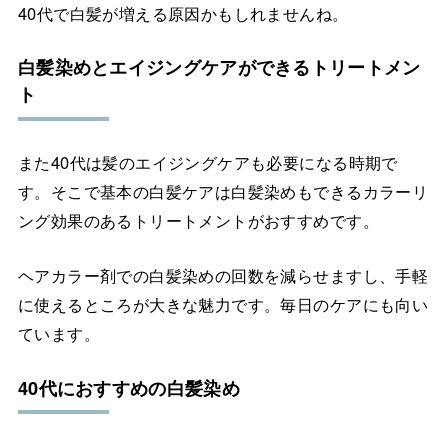
40代で白髪が増える原因かもしれませんね。
白髪染めとエイジングケアができるトリートメン
ト
また40代は髪のエイジングケアも必要になる時期で
す。そこで基本の白髪ケアは白髪染めもできるカラーリ
ング効果のあるトリートメントがおすすめです。
ヘアカラー剤での白髪染めの回数を減らせますし、手軽
に使えるところが大きな魅力です。毎日のケアにも向い
ています。
40代におすすめの白髪染め