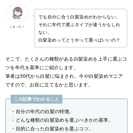
でも自分に合う白髪染めがわからない。
それに年代で選ぶタイプが違うかもしれ
こまった！
ない。
白髪染めってどうやって選べばいいの？
そこで、たくさんの種類がある白髪染めを上手に選ぶコ
ツを年代を基準にご紹介します。
筆者は30代から白髪に悩まされ、今や白髪染めマニア
ですので、お役に立てるかと思います。
この記事でわかること
・自分の年代の白髪の特徴。
・どんな種類の白髪染めを選ぶべきかの基準。
・目的に合った白髪染めを選ぶコツ。