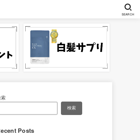
SEARCH
検索
検索
ecent Posts